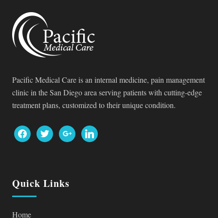
Pacific Medical Care is an internal medicine, pain management
clinic in the San Diego area serving patients with cutting-edge
treatment plans, customized to their unique condition.
facebook
twitter
google
linkedin
Quick Links
Home