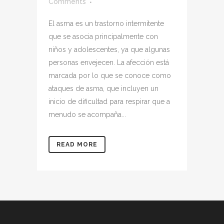
Comments
El asma es un trastorno intermitente
que se asocia principalmente con
niños y adolescentes, ya que algunas
personas envejecen. La afección está
marcada por lo que se conoce como
ataques de asma, que incluyen un
inicio de dificultad para respirar que a
menudo se acompaña...
READ MORE