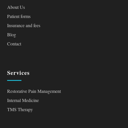
About Us
Patient forms
Insurance and fees
Blog
Contact
Services
Restorative Pain Management
Internal Medicine
TMS Therapy