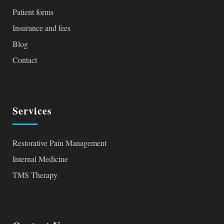
Patient forms
Insurance and fees
Blog
Contact
Services
Restorative Pain Management
Internal Medicine
TMS Therapy