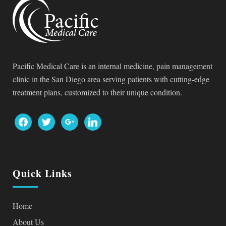
Pacific Medical Care is an internal medicine, pain management
clinic in the San Diego area serving patients with cutting-edge
treatment plans, customized to their unique condition.
facebook
twitter
google
linkedin
Quick Links
Home
About Us