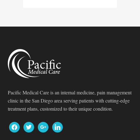
Pacific Medical Care is an internal medicine, pain management
clinic in the San Diego area serving patients with cutting-edge
treatment plans, customized to their unique condition.
facebook
twitter
google
linkedin