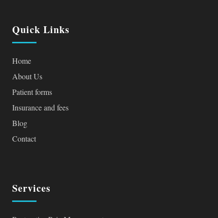
Quick Links
Home
About Us
Patient forms
Insurance and fees
Blog
Contact
Services