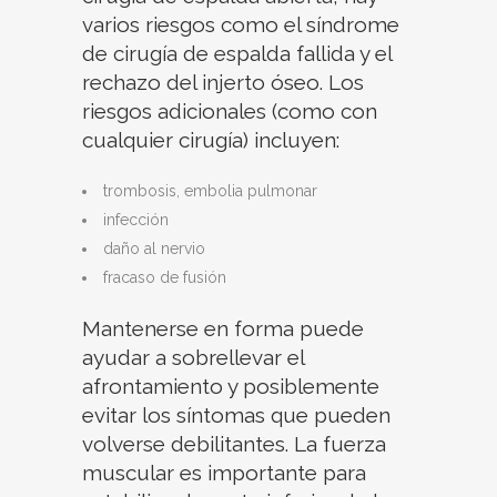
varios riesgos como el síndrome
de cirugía de espalda fallida y el
rechazo del injerto óseo. Los
riesgos adicionales (como con
cualquier cirugía) incluyen:
trombosis, embolia pulmonar
infección
daño al nervio
fracaso de fusión
Mantenerse en forma puede
ayudar a sobrellevar el
afrontamiento y posiblemente
evitar los síntomas que pueden
volverse debilitantes. La fuerza
muscular es importante para