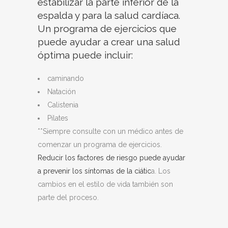
estabilizar la parte inferior de la
espalda y para la salud cardíaca.
Un programa de ejercicios que
puede ayudar a crear una salud
óptima puede incluir:
caminando
Natación
Calistenia
Pilates
**Siempre consulte con un médico antes de
comenzar un programa de ejercicios.
Reducir los factores de riesgo puede ayudar
a prevenir los síntomas de la ciátic
a. Los
cambios en el estilo de vida también son
parte del proceso.