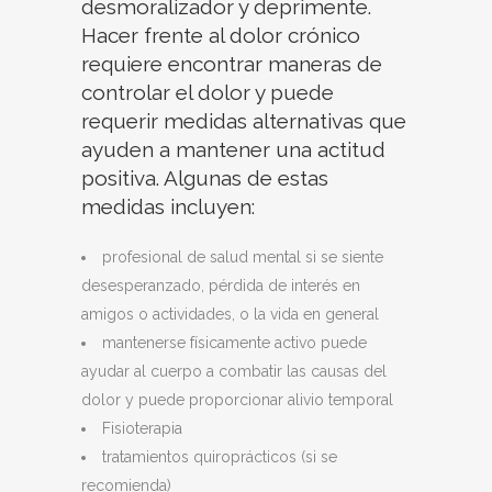
desmoralizador y deprimente.
Hacer frente al dolor crónico
requiere encontrar maneras de
controlar el dolor y puede
requerir medidas alternativas que
ayuden a mantener una actitud
positiva. Algunas de estas
medidas incluyen:
profesional de salud mental si se siente
desesperanzado, pérdida de interés en
amigos o actividades, o la vida en general
mantenerse físicamente activo puede
ayudar al cuerpo a combatir las causas del
dolor y puede proporcionar alivio temporal
Fisioterapia
tratamientos quiroprácticos (si se
recomienda)