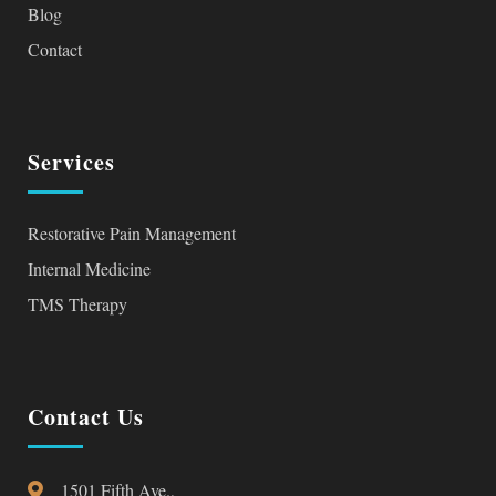
Blog
Contact
Services
Restorative Pain Management
Internal Medicine
TMS Therapy
Contact Us
1501 Fifth Ave.,