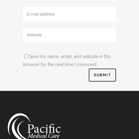
Save my name, email, and website in this
browser for the next time I comment.