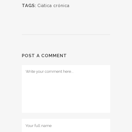
TAGS:
Ciática crónica
POST A COMMENT