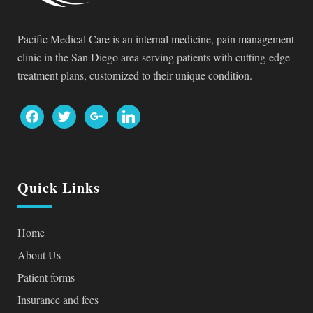
Pacific Medical Care is an internal medicine, pain management
clinic in the San Diego area serving patients with cutting-edge
treatment plans, customized to their unique condition.
facebook
twitter
google
linkedin
Quick Links
Home
About Us
Patient forms
Insurance and fees