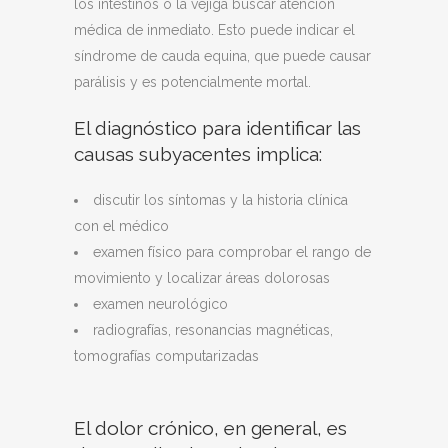
los intestinos o la vejiga buscar atención
médica de inmediato. Esto puede indicar el
síndrome de cauda equina, que puede causar
parálisis y es potencialmente mortal.
El diagnóstico para identificar las
causas subyacentes implica:
discutir los síntomas y la historia clínica
con el médico
examen físico para comprobar el rango de
movimiento y localizar áreas dolorosas
examen neurológico
radiografías, resonancias magnéticas,
tomografías computarizadas
El dolor crónico, en general, es