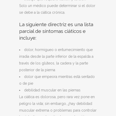
Solo un médico puede determinar si el dolor
se debe a la ciática crónica.
La siguiente directriz es una lista
parcial de síntomas ciáticos e
incluye:
dolor, hormigueo o entumecimiento que
irradia desde la parte inferior de la espalda a
través de los glúteos, la cadera y la parte
posterior de la pierna
dolor que empeora mientras está sentado
o de pie
debilidad muscular en las piernas
La ciática es dolorosa, pero rara vez pone en
peligro la vida; sin embargo, ¿hay debilidad
muscular extrema o problemas para controlar