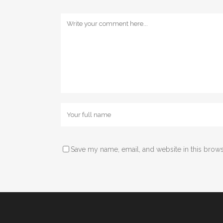
Save my name, email, and website in this brows