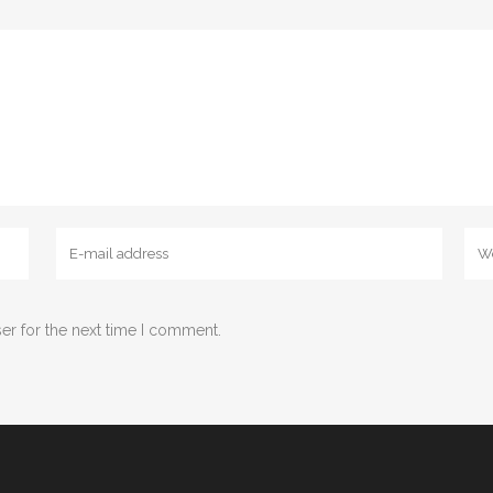
er for the next time I comment.