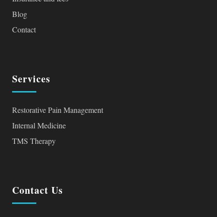
Blog
Contact
Services
Restorative Pain Management
Internal Medicine
TMS Therapy
Contact Us