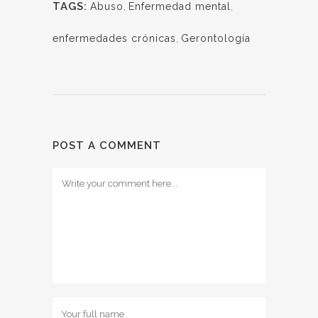
TAGS:
Abuso
,
Enfermedad mental
,
enfermedades crónicas
,
Gerontología
POST A COMMENT