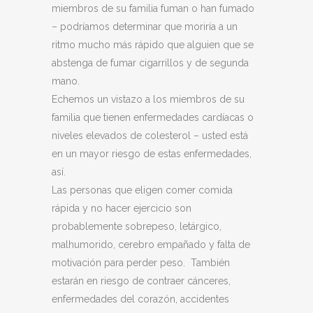
miembros de su familia fuman o han fumado
– podríamos determinar que moriría a un
ritmo mucho más rápido que alguien que se
abstenga de fumar cigarrillos y de segunda
mano.
Echemos un vistazo a los miembros de su
familia que tienen enfermedades cardíacas o
niveles elevados de colesterol – usted está
en un mayor riesgo de estas enfermedades,
así.
Las personas que eligen comer comida
rápida y no hacer ejercicio son
probablemente sobrepeso, letárgico,
malhumorido, cerebro empañado y falta de
motivación para perder peso. También
estarán en riesgo de contraer cánceres,
enfermedades del corazón, accidentes