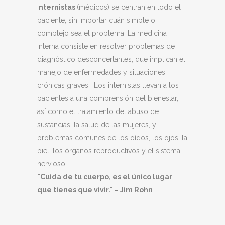
i
nternistas
(médicos) se centran en todo el
paciente, sin importar cuán simple o
complejo sea el problema. La medicina
interna consiste en resolver problemas de
diagnóstico desconcertantes, que implican el
manejo de enfermedades y situaciones
crónicas graves. Los internistas llevan a los
pacientes a una comprensión del bienestar,
así como el tratamiento del abuso de
sustancias, la salud de las mujeres, y
problemas comunes de los oídos, los ojos, la
piel, los órganos reproductivos y el sistema
nervioso.
"Cuida de tu cuerpo, es el único lugar
que tienes que vivir." – Jim Rohn