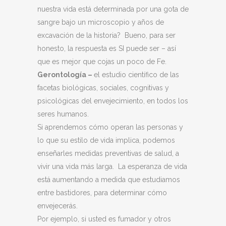
nuestra vida está determinada por una gota de
sangre bajo un microscopio y años de
excavación de la historia? Bueno, para ser
honesto, la respuesta es SI puede ser – así
que es mejor que cojas un poco de Fe.
Gerontología –
el estudio científico de las
facetas biológicas, sociales, cognitivas y
psicológicas del envejecimiento, en todos los
seres humanos.
Si aprendemos cómo operan las personas y
lo que su estilo de vida implica, podemos
enseñarles medidas preventivas de salud, a
vivir una vida más larga. La esperanza de vida
está aumentando a medida que estudiamos
entre bastidores, para determinar cómo
envejecerás.
Por ejemplo, si usted es fumador y otros