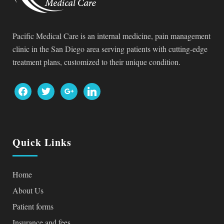
Pacific Medical Care is an internal medicine, pain management
clinic in the San Diego area serving patients with cutting-edge
treatment plans, customized to their unique condition.
facebook
twitter
google
linkedin
Quick Links
Home
About Us
Patient forms
Insurance and fees