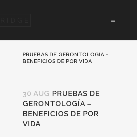
PRUEBAS DE GERONTOLOGÍA –
BENEFICIOS DE POR VIDA
30 AUG
PRUEBAS DE
GERONTOLOGÍA –
BENEFICIOS DE POR
VIDA