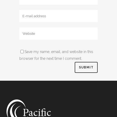
Save my name, email, and website in this
browser for the next time I comment.