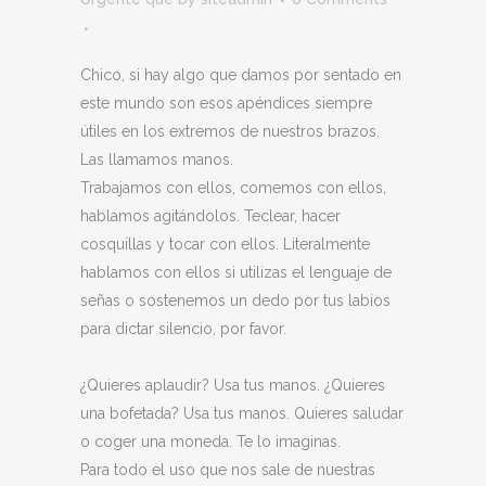
Chico, si hay algo que damos por sentado en
este mundo son esos apéndices siempre
útiles en los extremos de nuestros brazos.
Las llamamos manos.
Trabajamos con ellos, comemos con ellos,
hablamos agitándolos. Teclear, hacer
cosquillas y tocar con ellos. Literalmente
hablamos con ellos si utilizas el lenguaje de
señas o sostenemos un dedo por tus labios
para dictar silencio, por favor.
¿Quieres aplaudir? Usa tus manos. ¿Quieres
una bofetada? Usa tus manos. Quieres saludar
o coger una moneda. Te lo imaginas.
Para todo el uso que nos sale de nuestras