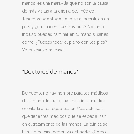
manos, es una maravilla que no son la causa
de más visitas a la oficina del médico.
Tenemos podólogos que se especializan en
pies y ¿qué hacen nuestros pies? No tanto.
Incluso puedes caminar en tu mano si sabes
cómo. ¿Puedes tocar el piano con los pies?
Yo descanso mi caso.
"Doctores de manos"
De hecho, no hay nombre para los médicos
de la mano. Incluso hay una clínica médica
orientada a los deportes en Massachusetts
que tiene tres médicos que se especializan
en el tratamiento de las manos. La clínica se
llama medicina deportiva del norte. ¿Cómo