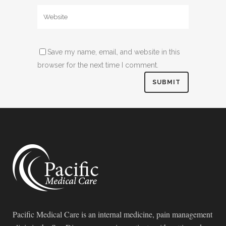
Save my name, email, and website in this
browser for the next time I comment.
Pacific Medical Care is an internal medicine, pain management