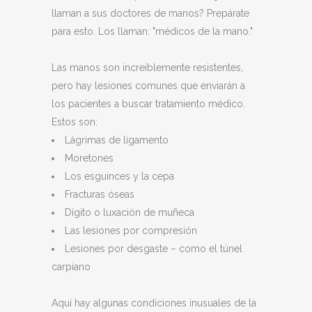
llaman a sus doctores de manos? Prepárate
para esto. Los llaman: "médicos de la mano."
Las manos son increíblemente resistentes,
pero hay lesiones comunes que enviarán a
los pacientes a buscar tratamiento médico.
Estos son:
Lágrimas de ligamento
Moretones
Los esguinces y la cepa
Fracturas óseas
Dígito o luxación de muñeca
Las lesiones por compresión
Lesiones por desgaste – como el túnel
carpiano
Aquí hay algunas condiciones inusuales de la