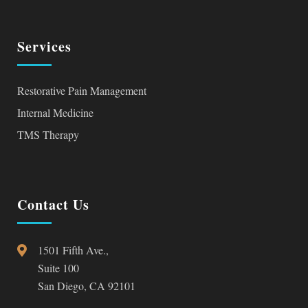
Services
Restorative Pain Management
Internal Medicine
TMS Therapy
Contact Us
1501 Fifth Ave.,
Suite 100
San Diego, CA 92101