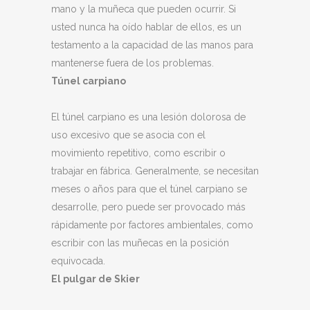
mano y la muñeca que pueden ocurrir. Si
usted nunca ha oído hablar de ellos, es un
testamento a la capacidad de las manos para
mantenerse fuera de los problemas.
Túnel carpiano
El túnel carpiano es una lesión dolorosa de
uso excesivo que se asocia con el
movimiento repetitivo, como escribir o
trabajar en fábrica. Generalmente, se necesitan
meses o años para que el túnel carpiano se
desarrolle, pero puede ser provocado más
rápidamente por factores ambientales, como
escribir con las muñecas en la posición
equivocada.
El pulgar de Skier