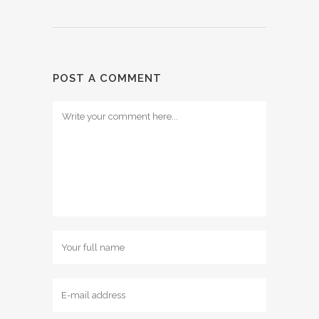
POST A COMMENT