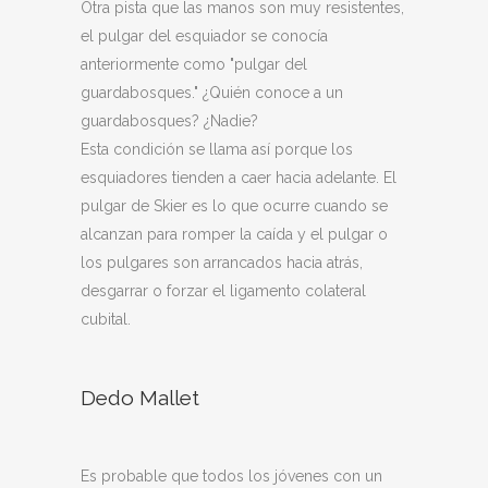
Otra pista que las manos son muy resistentes,
el pulgar del esquiador se conocía
anteriormente como "pulgar del
guardabosques." ¿Quién conoce a un
guardabosques? ¿Nadie?
Esta condición se llama así porque los
esquiadores tienden a caer hacia adelante. El
pulgar de Skier es lo que ocurre cuando se
alcanzan para romper la caída y el pulgar o
los pulgares son arrancados hacia atrás,
desgarrar o forzar el ligamento colateral
cubital.
Dedo Mallet
Es probable que todos los jóvenes con un