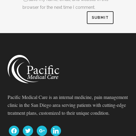
browser for the next time I comment.
Pacific Medical Care is an internal medicine, pain management
clinic in the San Diego area serving patients with cutting-edge
treatment plans, customized to their unique condition.
facebook
twitter
google
linkedin