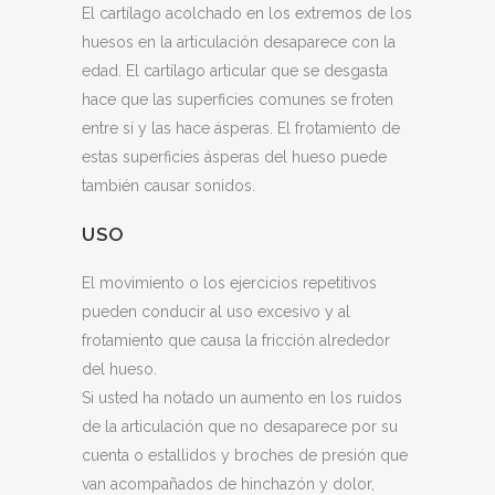
El cartílago acolchado en los extremos de los
huesos en la articulación desaparece con la
edad. El cartílago articular que se desgasta
hace que las superficies comunes se froten
entre sí y las hace ásperas. El frotamiento de
estas superficies ásperas del hueso puede
también causar sonidos.
USO
El movimiento o los ejercicios repetitivos
pueden conducir al uso excesivo y al
frotamiento que causa la fricción alrededor
del hueso.
Si usted ha notado un aumento en los ruidos
de la articulación que no desaparece por su
cuenta o estallidos y broches de presión que
van acompañados de hinchazón y dolor,