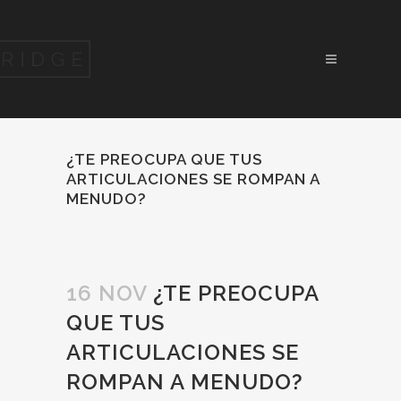
¿TE PREOCUPA QUE TUS
ARTICULACIONES SE ROMPAN A
MENUDO?
16 NOV
¿TE PREOCUPA
QUE TUS
ARTICULACIONES SE
ROMPAN A MENUDO?