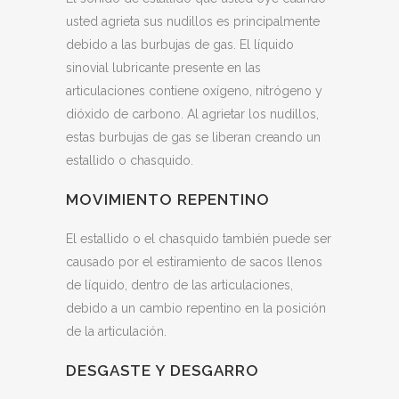
usted agrieta sus nudillos es principalmente
debido a las burbujas de gas. El líquido
sinovial lubricante presente en las
articulaciones contiene oxígeno, nitrógeno y
dióxido de carbono. Al agrietar los nudillos,
estas burbujas de gas se liberan creando un
estallido o chasquido.
MOVIMIENTO REPENTINO
El estallido o el chasquido también puede ser
causado por el estiramiento de sacos llenos
de líquido, dentro de las articulaciones,
debido a un cambio repentino en la posición
de la articulación.
DESGASTE Y DESGARRO