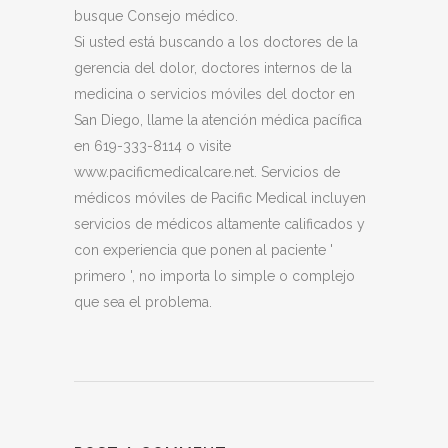
busque Consejo médico.
Si usted está buscando a los doctores de la
gerencia del dolor, doctores internos de la
medicina o servicios móviles del doctor en
San Diego, llame la atención médica pacífica
en 619-333-8114 o visite
www.pacificmedicalcare.net. Servicios de
médicos móviles de Pacific Medical incluyen
servicios de médicos altamente calificados y
con experiencia que ponen al paciente '
primero ', no importa lo simple o complejo
que sea el problema.