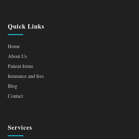
Quick Links
Home
About Us
Patient forms
Insurance and fees
Blog
Contact
Services