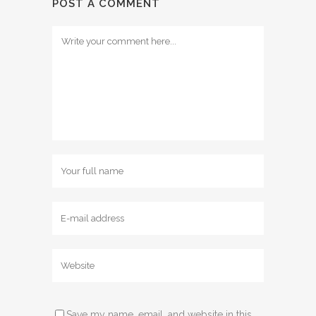
POST A COMMENT
Save my name, email, and website in this