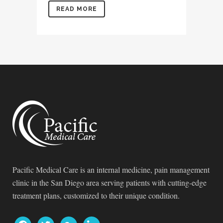
READ MORE
Pacific Medical Care is an internal medicine, pain management
clinic in the San Diego area serving patients with cutting-edge
treatment plans, customized to their unique condition.
facebook
twitter
google
linkedin