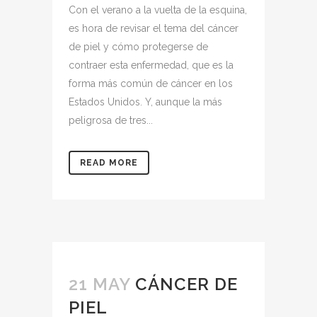
Con el verano a la vuelta de la esquina,
es hora de revisar el tema del cáncer
de piel y cómo protegerse de
contraer esta enfermedad, que es la
forma más común de cáncer en los
Estados Unidos. Y, aunque la más
peligrosa de tres...
READ MORE
21 MAY
CÁNCER DE
PIEL