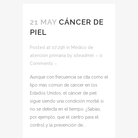
21 MAY
CÁNCER DE
PIEL
Posted at 07:29h
in
Médico de
atención primaria
by
siteadmin
0
Comments
Aunque con frecuencia se cita como el
tipo más común de cáncer en los
Estados Unidos, el cáncer de piel
sigue siendo una condición mortal si
no se detecta en el tiempo. ¿Sabías,
por ejemplo, que el centro para el
control y la prevención de...