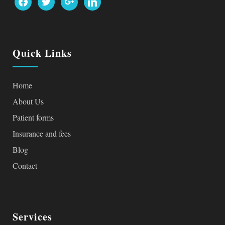
Quick Links
Home
About Us
Patient forms
Insurance and fees
Blog
Contact
Services