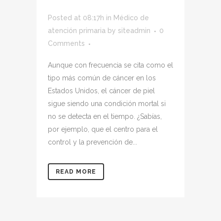
Posted at 08:17h
in
Médico de
atención primaria
by
siteadmin
0
Comments
Aunque con frecuencia se cita como el
tipo más común de cáncer en los
Estados Unidos, el cáncer de piel
sigue siendo una condición mortal si
no se detecta en el tiempo. ¿Sabías,
por ejemplo, que el centro para el
control y la prevención de...
READ MORE