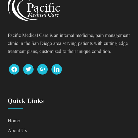
Pacific Medical Care is an internal medicine, pain management
clinic in the San Diego area serving patients with cutting-edge
treatment plans, customized to their unique condition.
facebook
twitter
google
linkedin
Quick Links
Home
About Us