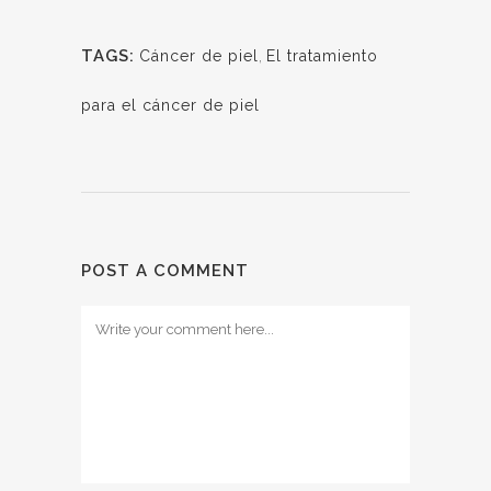
TAGS:
Cáncer de piel
,
El tratamiento
para el cáncer de piel
POST A COMMENT