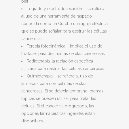
piel
Legrado y electrodesecación – se refiere
al uso de una herramienta de raspado
conocida como un Curet o una aguja eléctrica
que se puede señalar para destruir las células
cancerosas
Terapia fotodinámica – implica el uso de
luz láser para destruir las células cancerosas
Radioterapia: la radiación específica
utilizada para destruir las células cancerosas
Quimioterapia – se refiere al uso de
fármacos para combatir las células
cancerosas. Si se detecta temprano, cremas
tópicas se pueden utilizar para matar las
células. Si el cáncer ha progresado, las
opciones farmacéuticas ingeridas están
disponibles.