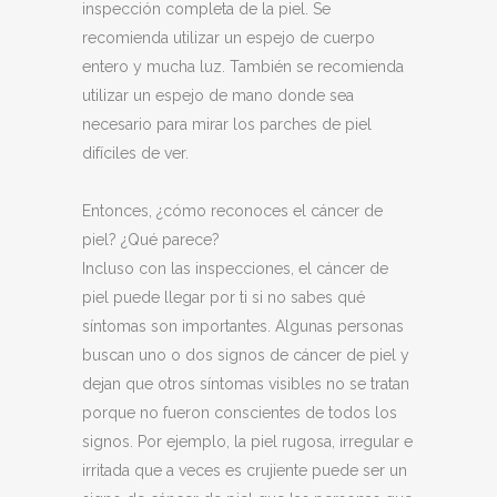
inspección completa de la piel. Se
recomienda utilizar un espejo de cuerpo
entero y mucha luz. También se recomienda
utilizar un espejo de mano donde sea
necesario para mirar los parches de piel
difíciles de ver.
Entonces, ¿cómo reconoces el cáncer de
piel? ¿Qué parece?
Incluso con las inspecciones, el cáncer de
piel puede llegar por ti si no sabes qué
síntomas son importantes. Algunas personas
buscan uno o dos signos de cáncer de piel y
dejan que otros síntomas visibles no se tratan
porque no fueron conscientes de todos los
signos. Por ejemplo, la piel rugosa, irregular e
irritada que a veces es crujiente puede ser un