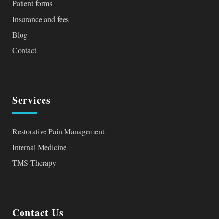
Patient forms
Insurance and fees
Blog
Contact
Services
Restorative Pain Management
Internal Medicine
TMS Therapy
Contact Us