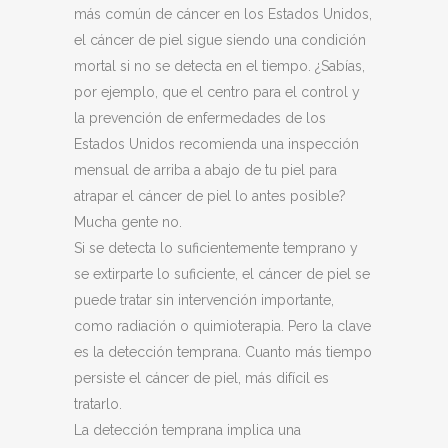
más común de cáncer en los Estados Unidos,
el cáncer de piel sigue siendo una condición
mortal si no se detecta en el tiempo. ¿Sabías,
por ejemplo, que el centro para el control y
la prevención de enfermedades de los
Estados Unidos recomienda una inspección
mensual de arriba a abajo de tu piel para
atrapar el cáncer de piel lo antes posible?
Mucha gente no.
Si se detecta lo suficientemente temprano y
se extirparte lo suficiente, el cáncer de piel se
puede tratar sin intervención importante,
como radiación o quimioterapia. Pero la clave
es la detección temprana. Cuanto más tiempo
persiste el cáncer de piel, más difícil es
tratarlo.
La detección temprana implica una