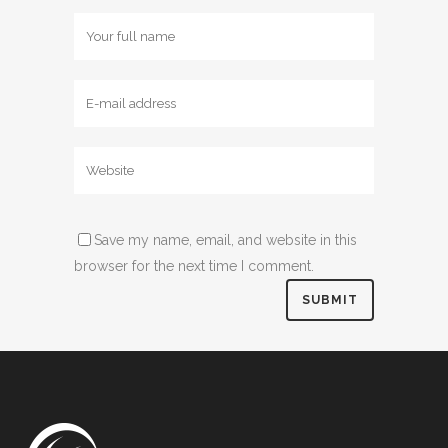
Save my name, email, and website in this
browser for the next time I comment.