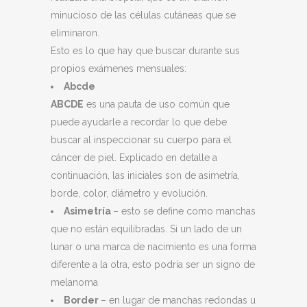
minucioso de las células cutáneas que se
eliminaron.
Esto es lo que hay que buscar durante sus
propios exámenes mensuales:
Abcde
ABCDE
es una pauta de uso común que
puede ayudarle a recordar lo que debe
buscar al inspeccionar su cuerpo para el
cáncer de piel. Explicado en detalle a
continuación, las iniciales son de asimetría,
borde, color, diámetro y evolución.
Asimetría
– esto se define como manchas
que no están equilibradas. Si un lado de un
lunar o una marca de nacimiento es una forma
diferente a la otra, esto podría ser un signo de
melanoma
Border
– en lugar de manchas redondas u