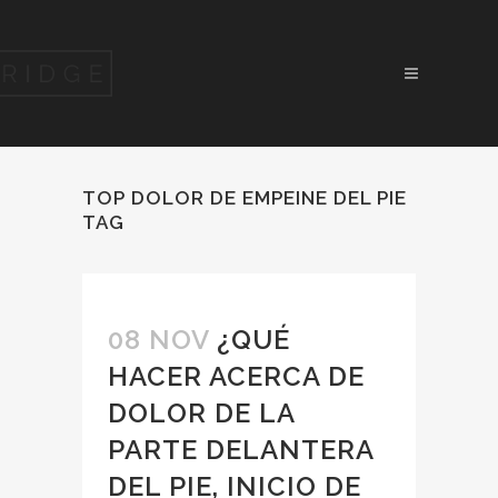
TOP DOLOR DE EMPEINE DEL PIE
TAG
08 NOV
¿QUÉ
HACER ACERCA DE
DOLOR DE LA
PARTE DELANTERA
DEL PIE, INICIO DE