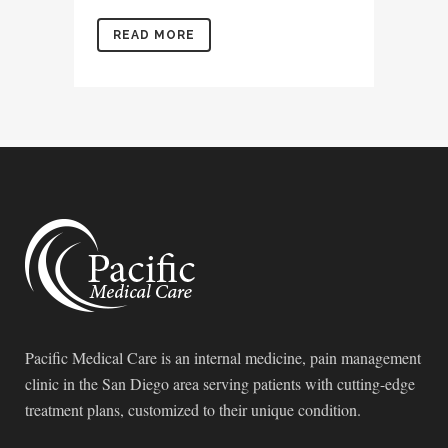
READ MORE
Pacific Medical Care is an internal medicine, pain management
clinic in the San Diego area serving patients with cutting-edge
treatment plans, customized to their unique condition.