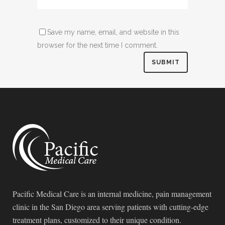
Save my name, email, and website in this
browser for the next time I comment.
Pacific Medical Care is an internal medicine, pain management
clinic in the San Diego area serving patients with cutting-edge
treatment plans, customized to their unique condition.