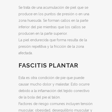
Se trata de una acumulación de piel que se
produce en los puntos de presión o en una
zona huesuda. Se forman callos en la parte
inferior del pie mientras que los callos se
producen en la parte superior.
La piel endurecida que forma resulta de la
presión repetitiva y la fricción de la zona
afectada.
FASCITIS PLANTAR
Esta es otra condición de pie que puede
causar mucho dolor y malestar. Esto ocurre
debido a la inflamación del tejido conectivo
de la bola del pie al talón.
Factores de riesgo comunes incluyen tensión
muscular, obesidad, desequilibrio muscular y