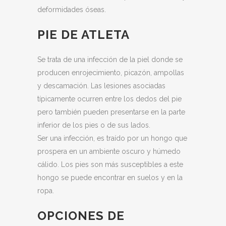
deformidades óseas.
PIE DE ATLETA
Se trata de una infección de la piel donde se
producen enrojecimiento, picazón, ampollas
y descamación. Las lesiones asociadas
típicamente ocurren entre los dedos del pie
pero también pueden presentarse en la parte
inferior de los pies o de sus lados.
Ser una infección, es traído por un hongo que
prospera en un ambiente oscuro y húmedo
cálido. Los pies son más susceptibles a este
hongo se puede encontrar en suelos y en la
ropa.
OPCIONES DE