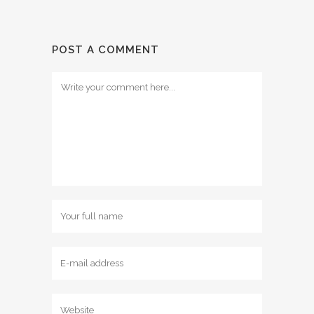
POST A COMMENT