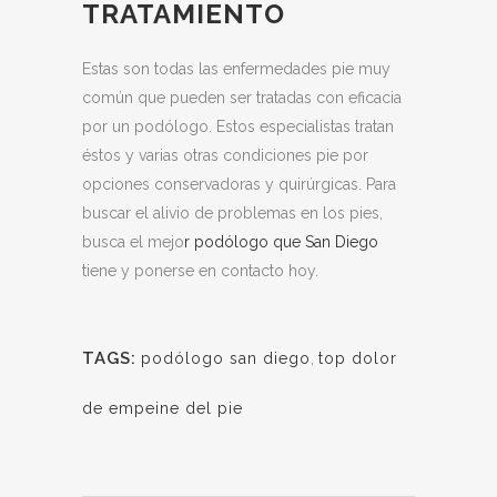
TRATAMIENTO
Estas son todas las enfermedades pie muy
común que pueden ser tratadas con eficacia
por un podólogo. Estos especialistas tratan
éstos y varias otras condiciones pie por
opciones conservadoras y quirúrgicas. Para
buscar el alivio de problemas en los pies,
busca el mejo
r podólogo que San Diego
tiene y ponerse en contacto hoy.
TAGS:
podólogo san diego
,
top dolor
de empeine del pie