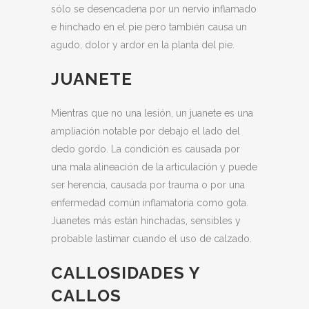
sólo se desencadena por un nervio inflamado
e hinchado en el pie pero también causa un
agudo, dolor y ardor en la planta del pie.
JUANETE
Mientras que no una lesión, un juanete es una
ampliación notable por debajo el lado del
dedo gordo. La condición es causada por
una mala alineación de la articulación y puede
ser herencia, causada por trauma o por una
enfermedad común inflamatoria como gota.
Juanetes más están hinchadas, sensibles y
probable lastimar cuando el uso de calzado.
CALLOSIDADES Y
CALLOS