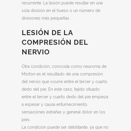
recurrente. La lesión puede resultar en una
sola división en el hueso o un número de
divisiones más pequeñas.
LESIÓN DE LA
COMPRESIÓN DEL
NERVIO
Otra condición, conocida como neuroma de
Morton es el resultado de una compresión
del nervio que ocurre entre el tercer y cuarto
dedo del pie. En este caso, tejido situado
entre el tercer y cuarto dedo del pie empieza
a espesar y causa entumecimiento,
sensaciones extrañas y general dolor en los
pies.
La condición puede ser debilitante, ya que no