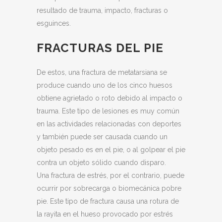
resultado de trauma, impacto, fracturas o
esguinces.
FRACTURAS DEL PIE
De estos, una fractura de metatarsiana se
produce cuando uno de los cinco huesos
obtiene agrietado o roto debido al impacto o
trauma. Este tipo de lesiones es muy común
en las actividades relacionadas con deportes
y también puede ser causada cuando un
objeto pesado es en el pie, o al golpear el pie
contra un objeto sólido cuando disparo.
Una fractura de estrés, por el contrario, puede
ocurrir por sobrecarga o biomecánica pobre
pie. Este tipo de fractura causa una rotura de
la rayita en el hueso provocado por estrés