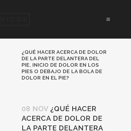
¿QUÉ HACER ACERCA DE DOLOR
DE LA PARTE DELANTERA DEL
PIE, INICIO DE DOLOR EN LOS
PIES O DEBAJO DE LA BOLA DE
DOLOR EN EL PIE?
08 NOV
¿QUÉ HACER
ACERCA DE DOLOR DE
LA PARTE DELANTERA