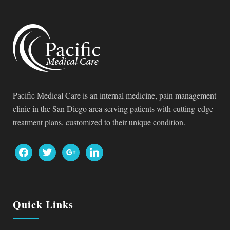
Pacific Medical Care is an internal medicine, pain management
clinic in the San Diego area serving patients with cutting-edge
treatment plans, customized to their unique condition.
facebook
twitter
google
linkedin
Quick Links