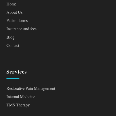
Home
About Us
Patient forms
Insurance and fees
Blog
Contact
Services
Restorative Pain Management
Internal Medicine
TMS Therapy