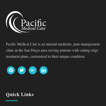
Pacific Medical Care is an internal medicine, pain management
clinic in the San Diego area serving patients with cutting-edge
treatment plans, customized to their unique condition.
facebook
twitter
google
linkedin
Quick Links