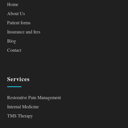
Home
About Us
Patient forms
Insurance and fees
Blog
Contact
Services
Restorative Pain Management
Internal Medicine
TMS Therapy