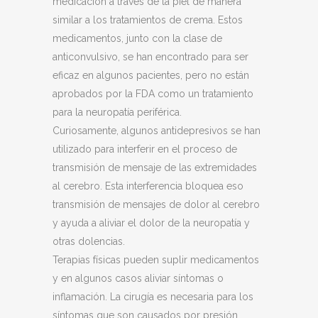
medicación a través de la piel de manera
similar a los tratamientos de crema. Estos
medicamentos, junto con la clase de
anticonvulsivo, se han encontrado para ser
eficaz en algunos pacientes, pero no están
aprobados por la FDA como un tratamiento
para la neuropatía periférica.
Curiosamente, algunos antidepresivos se han
utilizado para interferir en el proceso de
transmisión de mensaje de las extremidades
al cerebro. Esta interferencia bloquea eso
transmisión de mensajes de dolor al cerebro
y ayuda a aliviar el dolor de la neuropatía y
otras dolencias.
Terapias físicas pueden suplir medicamentos
y en algunos casos aliviar síntomas o
inflamación. La cirugía es necesaria para los
síntomas que son causados por presión