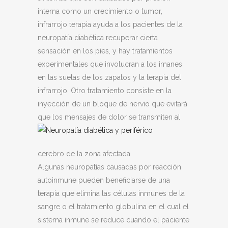
interna como un crecimiento o tumor,
infrarrojo terapia ayuda a los pacientes de la
neuropatía diabética recuperar cierta
sensación en los pies, y hay tratamientos
experimentales que involucran a los imanes
en las suelas de los zapatos y la terapia del
infrarrojo. Otro tratamiento consiste en la
inyección de un bloque de nervio que evitará
que los mensajes de dolor
se transmiten al
cerebro de la zona afectada.
Algunas neuropatías causadas por reacción
autoinmune pueden beneficiarse de una
terapia que elimina las células inmunes de la
sangre o el tratamiento globulina en el cual el
sistema inmune se reduce cuando el paciente