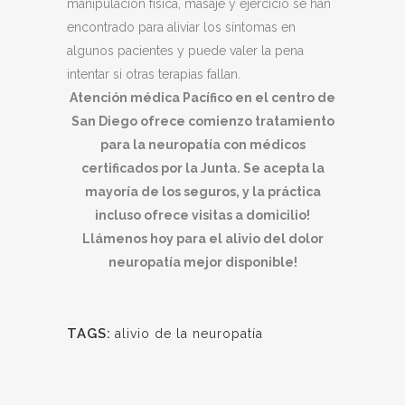
manipulación física, masaje y ejercicio se han
encontrado para aliviar los síntomas en
algunos pacientes y puede valer la pena
intentar si otras terapias fallan.
Atención médica Pacífico en el centro de
San Diego ofrece comienzo tratamiento
para la neuropatía con médicos
certificados por la Junta. Se acepta la
mayoría de los seguros, y la práctica
incluso ofrece visitas a domicilio!
Llámenos hoy para el alivio del dolor
neuropatía mejor disponible!
TAGS:
alivio de la neuropatía