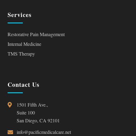
Services
Restorative Pain Management
Internal Medicine
TMS Therapy
Contact Us
1501 Fifth Ave.,
Suite 100
San Diego, CA 92101
info@pacificmedicalcare.net