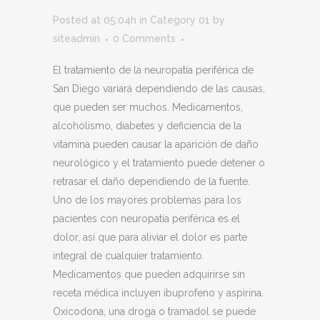
Posted at 05:04h
in
Category 01
by
siteadmin
0 Comments
El tratamiento de la neuropatía periférica de
San Diego variará dependiendo de las causas,
que pueden ser muchos. Medicamentos,
alcoholismo, diabetes y deficiencia de la
vitamina pueden causar la aparición de daño
neurológico y el tratamiento puede detener o
retrasar el daño dependiendo de la fuente.
Uno de los mayores problemas para los
pacientes con neuropatía periférica es el
dolor, así que para aliviar el dolor es parte
integral de cualquier tratamiento.
Medicamentos que pueden adquirirse sin
receta médica incluyen ibuprofeno y aspirina.
Oxicodona, una droga o tramadol se puede