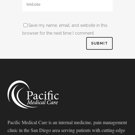
Save my name, email, and website in this
browser for the next time I comment.
Pacific Medical Care is an internal medicine, pain management
clinic in the San Diego area serving patients with cutting-edge