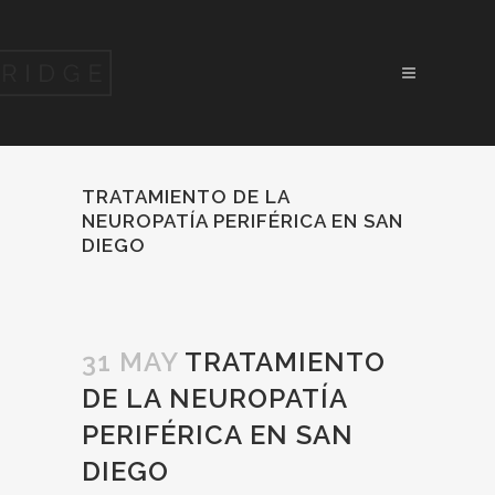
TRATAMIENTO DE LA
NEUROPATÍA PERIFÉRICA EN SAN
DIEGO
31 MAY
TRATAMIENTO
DE LA NEUROPATÍA
PERIFÉRICA EN SAN
DIEGO