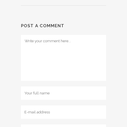
POST A COMMENT