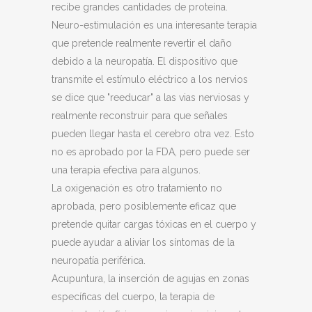
recibe grandes cantidades de proteína.
Neuro-estimulación es una interesante terapia
que pretende realmente revertir el daño
debido a la neuropatía. El dispositivo que
transmite el estímulo eléctrico a los nervios
se dice que "reeducar" a las vias nerviosas y
realmente reconstruir para que señales
pueden llegar hasta el cerebro otra vez. Esto
no es aprobado por la FDA, pero puede ser
una terapia efectiva para algunos.
La oxigenación es otro tratamiento no
aprobada, pero posiblemente eficaz que
pretende quitar cargas tóxicas en el cuerpo y
puede ayudar a aliviar los síntomas de la
neuropatía periférica.
Acupuntura, la inserción de agujas en zonas
específicas del cuerpo, la terapia de