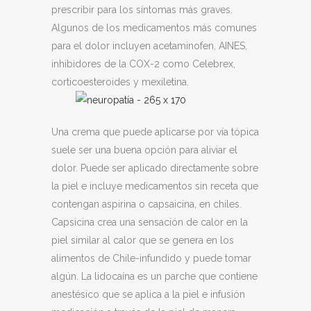
prescribir para los síntomas más graves.
Algunos de los medicamentos más comunes
para el dolor incluyen acetaminofen, AINES,
inhibidores de la COX-2 como Celebrex,
corticoesteroides y mexiletina.
Una crema que puede aplicarse por vía tópica
suele ser una buena opción para aliviar el
dolor. Puede ser aplicado directamente sobre
la piel e incluye medicamentos sin receta que
contengan aspirina o capsaicina, en chiles.
Capsicina crea una sensación de calor en la
piel similar al calor que se genera en los
alimentos de Chile-infundido y puede tomar
algún. La lidocaína es un parche que contiene
anestésico que se aplica a la piel e infusión