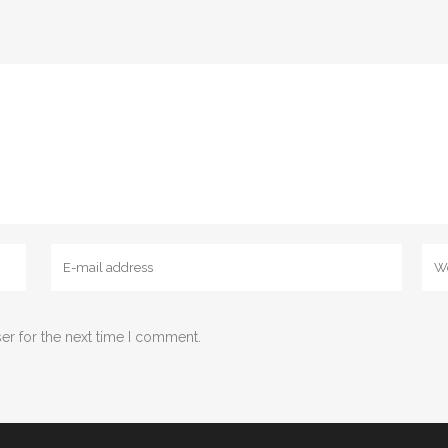
er for the next time I comment.