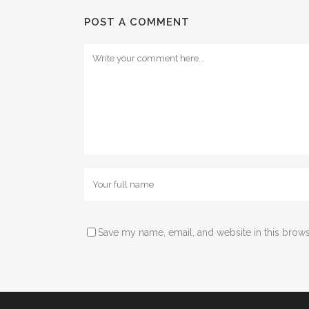
POST A COMMENT
Save my name, email, and website in this brows