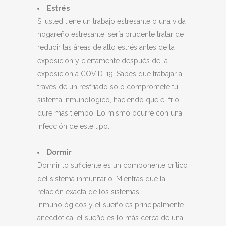
Estrés
Si usted tiene un trabajo estresante o una vida
hogareño estresante, sería prudente tratar de
reducir las áreas de alto estrés antes de la
exposición y ciertamente después de la
exposición a COVID-19. Sabes que trabajar a
través de un resfriado sólo compromete tu
sistema inmunológico, haciendo que el frío
dure más tiempo. Lo mismo ocurre con una
infección de este tipo.
Dormir
Dormir lo suficiente es un componente crítico
del sistema inmunitario. Mientras que la
relación exacta de los sistemas
inmunológicos y el sueño es principalmente
anecdótica, el sueño es lo más cerca de una