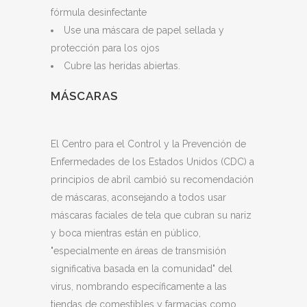
fórmula desinfectante
Use una máscara de papel sellada y
protección para los ojos
Cubre las heridas abiertas.
MÁSCARAS
El Centro para el Control y la Prevención de
Enfermedades de los Estados Unidos (CDC) a
principios de abril cambió su recomendación
de máscaras, aconsejando a todos usar
máscaras faciales de tela que cubran su nariz
y boca mientras están en público,
"especialmente en áreas de transmisión
significativa basada en la comunidad" del
virus, nombrando específicamente a las
tiendas de comestibles y farmacias como