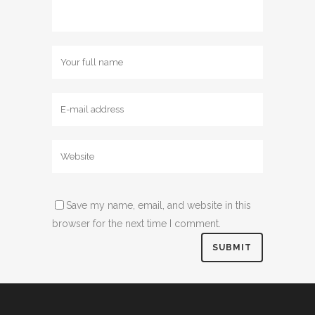
Save my name, email, and website in this
browser for the next time I comment.