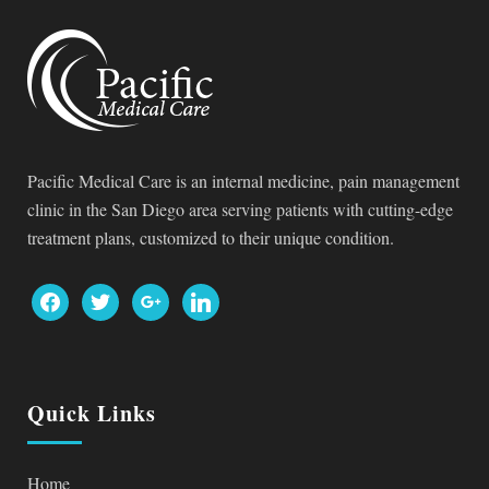
Pacific Medical Care is an internal medicine, pain management
clinic in the San Diego area serving patients with cutting-edge
treatment plans, customized to their unique condition.
facebook
twitter
google
linkedin
Quick Links
Home