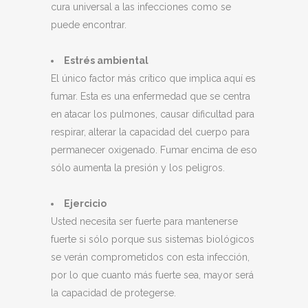
cura universal a las infecciones como se
puede encontrar.
Estrés ambiental
El único factor más crítico que implica aquí es
fumar. Esta es una enfermedad que se centra
en atacar los pulmones, causar dificultad para
respirar, alterar la capacidad del cuerpo para
permanecer oxigenado. Fumar encima de eso
sólo aumenta la presión y los peligros.
Ejercicio
Usted necesita ser fuerte para mantenerse
fuerte si sólo porque sus sistemas biológicos
se verán comprometidos con esta infección,
por lo que cuanto más fuerte sea, mayor será
la capacidad de protegerse.