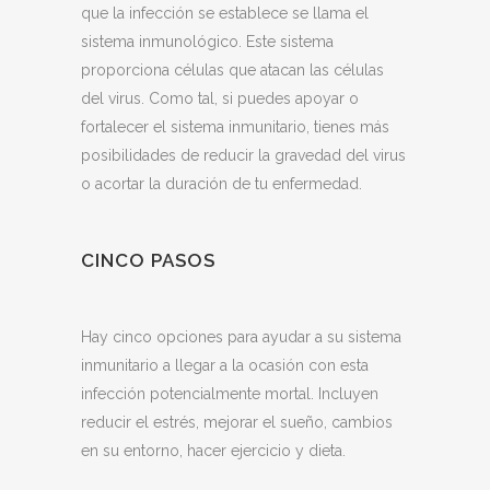
que la infección se establece se llama el
sistema inmunológico. Este sistema
proporciona células que atacan las células
del virus. Como tal, si puedes apoyar o
fortalecer el sistema inmunitario, tienes más
posibilidades de reducir la gravedad del virus
o acortar la duración de tu enfermedad.
CINCO PASOS
Hay cinco opciones para ayudar a su sistema
inmunitario a llegar a la ocasión con esta
infección potencialmente mortal. Incluyen
reducir el estrés, mejorar el sueño, cambios
en su entorno, hacer ejercicio y dieta.