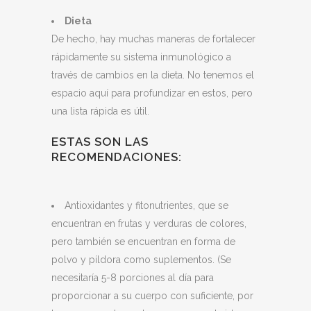
Dieta
De hecho, hay muchas maneras de fortalecer
rápidamente su sistema inmunológico a
través de cambios en la dieta. No tenemos el
espacio aquí para profundizar en estos, pero
una lista rápida es útil.
ESTAS SON LAS
RECOMENDACIONES:
Antioxidantes y fitonutrientes, que se
encuentran en frutas y verduras de colores,
pero también se encuentran en forma de
polvo y píldora como suplementos. (Se
necesitaría 5-8 porciones al día para
proporcionar a su cuerpo con suficiente, por