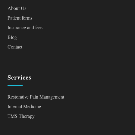
About Us
Patient forms
Insurance and fees
Blog
Contact
Services
Restorative Pain Management
Internal Medicine
TMS Therapy