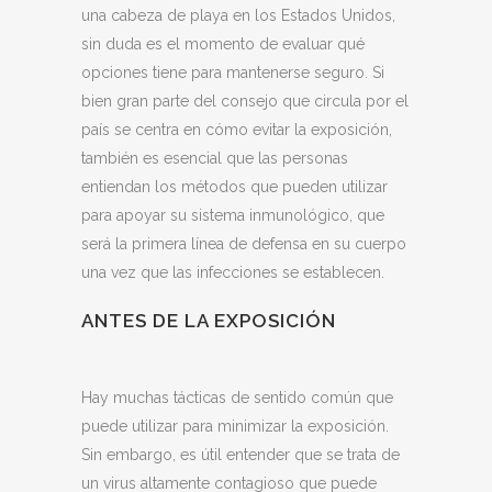
una cabeza de playa en los Estados Unidos,
sin duda es el momento de evaluar qué
opciones tiene para mantenerse seguro. Si
bien gran parte del consejo que circula por el
país se centra en cómo evitar la exposición,
también es esencial que las personas
entiendan los métodos que pueden utilizar
para apoyar su sistema inmunológico, que
será la primera línea de defensa en su cuerpo
una vez que las infecciones se establecen.
ANTES DE LA EXPOSICIÓN
Hay muchas tácticas de sentido común que
puede utilizar para minimizar la exposición.
Sin embargo, es útil entender que se trata de
un virus altamente contagioso que puede