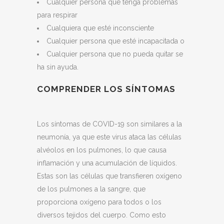
Cualquier persona que tenga problemas
para respirar
Cualquiera que esté inconsciente
Cualquier persona que esté incapacitada o
Cualquier persona que no pueda quitar se
ha sin ayuda.
COMPRENDER LOS SÍNTOMAS
Los síntomas de COVID-19 son similares a la
neumonía, ya que este virus ataca las células
alvéolos en los pulmones, lo que causa
inflamación y una acumulación de líquidos.
Estas son las células que transfieren oxígeno
de los pulmones a la sangre, que
proporciona oxígeno para todos o los
diversos tejidos del cuerpo. Como esto