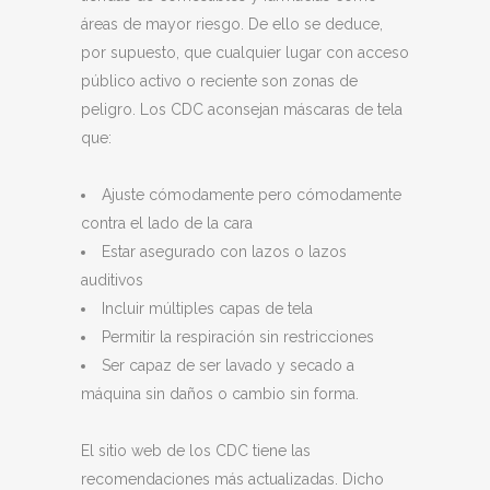
áreas de mayor riesgo. De ello se deduce,
por supuesto, que cualquier lugar con acceso
público activo o reciente son zonas de
peligro. Los CDC aconsejan máscaras de tela
que:
Ajuste cómodamente pero cómodamente
contra el lado de la cara
Estar asegurado con lazos o lazos
auditivos
Incluir múltiples capas de tela
Permitir la respiración sin restricciones
Ser capaz de ser lavado y secado a
máquina sin daños o cambio sin forma.
El sitio web de los CDC tiene las
recomendaciones más actualizadas. Dicho