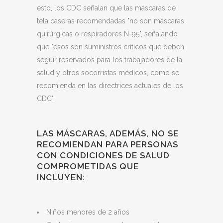
esto, los CDC señalan que las máscaras de
tela caseras recomendadas "no son máscaras
quirúrgicas o respiradores N-95", señalando
que "esos son suministros críticos que deben
seguir reservados para los trabajadores de la
salud y otros socorristas médicos, como se
recomienda en las directrices actuales de los
CDC".
LAS MÁSCARAS, ADEMÁS, NO SE
RECOMIENDAN PARA PERSONAS
CON CONDICIONES DE SALUD
COMPROMETIDAS QUE
INCLUYEN:
Niños menores de 2 años