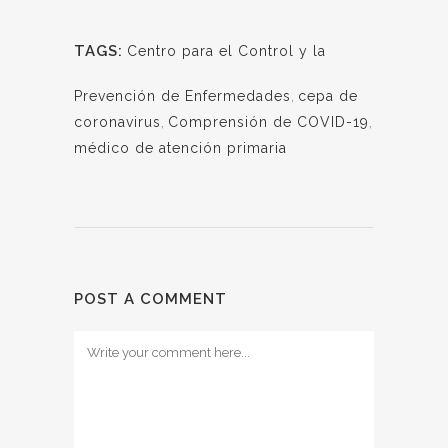
TAGS:
Centro para el Control y la
Prevención de Enfermedades
,
cepa de
coronavirus
,
Comprensión de COVID-19
,
médico de atención primaria
POST A COMMENT